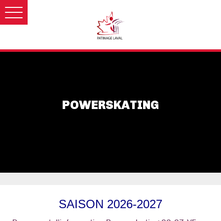
POWERSKATING
SAISON 2026-2027