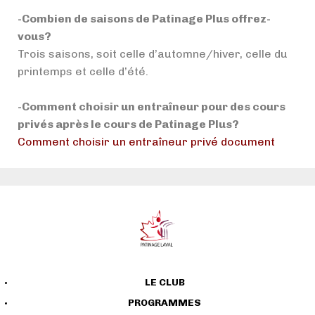
-Combien de saisons de Patinage Plus offrez-
vous?
Trois saisons, soit celle d’automne/hiver, celle du
printemps et celle d’été.
-Comment choisir un entraîneur pour des cours
privés après le cours de Patinage Plus?
Comment choisir un entraîneur privé document
LE CLUB
PROGRAMMES