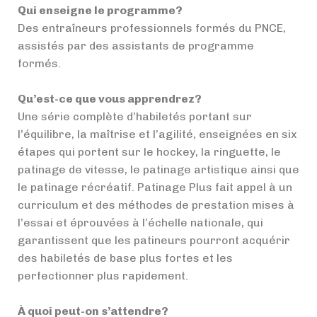
Qui enseigne le programme?
Des entraîneurs professionnels formés du PNCE,
assistés par des assistants de programme
formés.
Qu’est-ce que vous apprendrez?
Une série complète d’habiletés portant sur
l’équilibre, la maîtrise et l’agilité, enseignées en six
étapes qui portent sur le hockey, la ringuette, le
patinage de vitesse, le patinage artistique ainsi que
le patinage récréatif. Patinage Plus fait appel à un
curriculum et des méthodes de prestation mises à
l’essai et éprouvées à l’échelle nationale, qui
garantissent que les patineurs pourront acquérir
des habiletés de base plus fortes et les
perfectionner plus rapidement.
À quoi peut-on s’attendre?