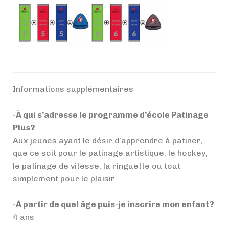
Informations supplémentaires
-À qui s’adresse le programme d’école Patinage
Plus?
Aux jeunes ayant le désir d’apprendre à patiner,
que ce soit pour le patinage artistique, le hockey,
le patinage de vitesse, la ringuette ou tout
simplement pour le plaisir.
-À partir de quel âge puis-je inscrire mon enfant?
4 ans