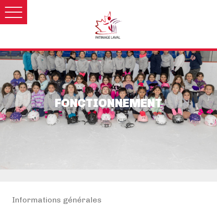
FONCTIONNEMENT
Informations générales