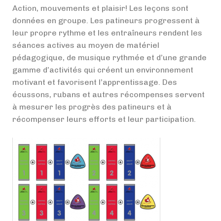
Action, mouvements et plaisir! Les leçons sont
données en groupe. Les patineurs progressent à
leur propre rythme et les entraîneurs rendent les
séances actives au moyen de matériel
pédagogique, de musique rythmée et d’une grande
gamme d’activités qui créent un environnement
motivant et favorisent l’apprentissage. Des
écussons, rubans et autres récompenses servent
à mesurer les progrès des patineurs et à
récompenser leurs efforts et leur participation.