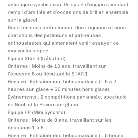
artistique synchronisé. Un sport d’équipe stimulant,
rempli d’amitiés et d’occasions de briller ensemble
sur la glace!
Nous formons actuellement deux équipes et nous
cherchons des patineurs et patineuses
enthousiastes qui aimeraient venir essayer ce
merveilleux sport.
Équipe Star 3 (Débutant)
Critères : Moins de 10 ans, travaillant sur
l’écusson 6 ou débutant le STAR 1
Horaire : Entraînement hebdomadaire (1.5 à 2
heures sur glace + 30 minutes hors glace)
Événements : 2 compétitions par année, spectacle
de Noël, et la Revue sur glace.
Équipe PP (Mini Synchro)
Critères : Moins de 8 ans, travaillant sur les
écussons 1 à 5
Horaire : Entraînement hebdomadaire (1.5 heure