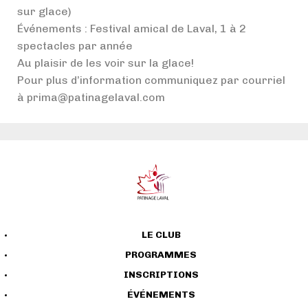
sur glace)
Événements : Festival amical de Laval, 1 à 2
spectacles par année
Au plaisir de les voir sur la glace!
Pour plus d’information communiquez par courriel
à prima@patinagelaval.com
LE CLUB
PROGRAMMES
INSCRIPTIONS
ÉVÉNEMENTS