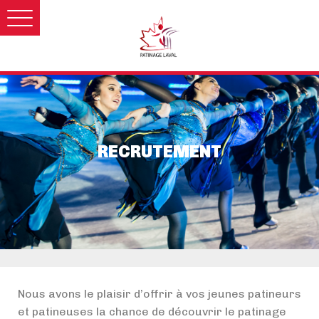
RECRUTEMENT
Nous avons le plaisir d’offrir à vos jeunes patineurs
et patineuses la chance de découvrir le patinage