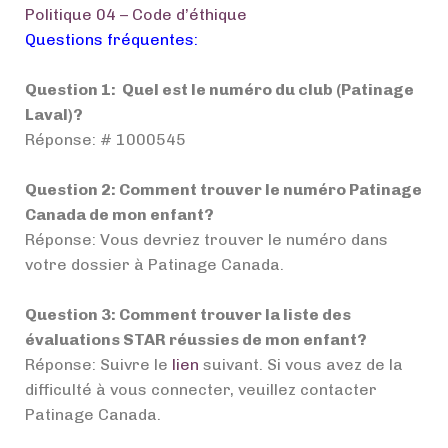
Politique 04 – Code d’éthique
Questions fréquentes:
Question 1: Quel est le numéro du club (Patinage
Laval)?
Réponse: # 1000545
Question 2: Comment trouver le numéro Patinage
Canada de mon enfant?
Réponse: Vous devriez trouver le numéro dans
votre dossier à Patinage Canada.
Question 3: Comment trouver la liste des
évaluations STAR réussies de mon enfant?
Réponse: Suivre le
lien
suivant. Si vous avez de la
difficulté à vous connecter, veuillez contacter
Patinage Canada.