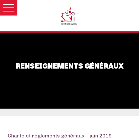
RENSEIGNEMENTS GÉNÉRAUX
Charte et règlements généraux – juin 2019