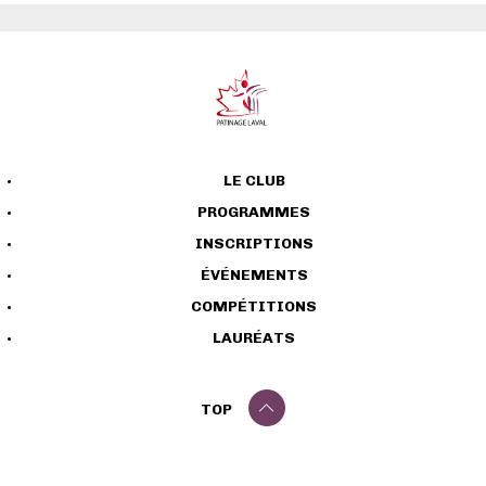
LE CLUB
PROGRAMMES
INSCRIPTIONS
ÉVÉNEMENTS
COMPÉTITIONS
LAURÉATS
TOP