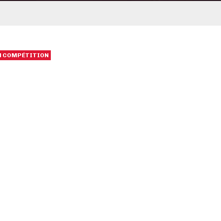
EN COMPÉTITION