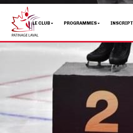
LE CLUB
PROGRAMMES
INSCRIP