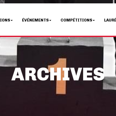
TIONS
ÉVÉNEMENTS
COMPÉTITIONS
LAUR
ARCHIVES