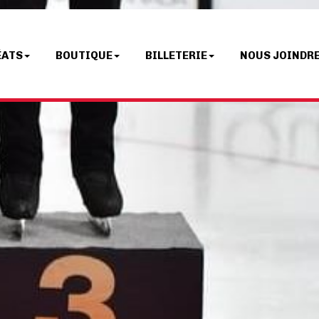
ÉATS
BOUTIQUE
BILLETERIE
NOUS JOINDR