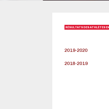
RÉSULTATS DES ATHLÈTES 
2019-2020
2018-2019