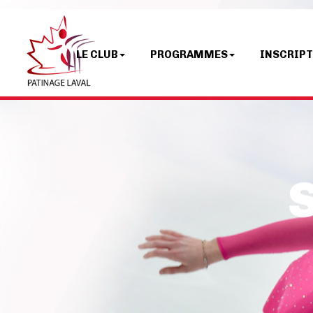
LE CLUB
PROGRAMMES
INSCRIP