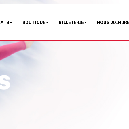
ÉATS
BOUTIQUE
BILLETERIE
NOUS JOINDR
S