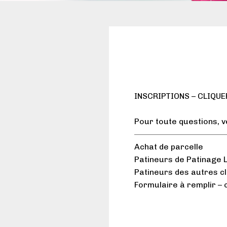
INSCRIPTIONS – CLIQU
Pour toute questions, v
————————————
Achat de parcelle
Patineurs de Patinage L
Patineurs des autres c
Formulaire à remplir – 